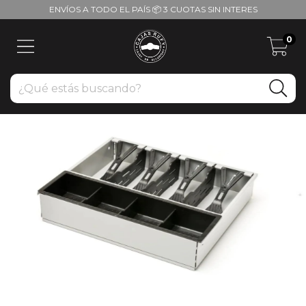
ENVÍOS A TODO EL PAÍS 📦 3 CUOTAS SIN INTERES
0