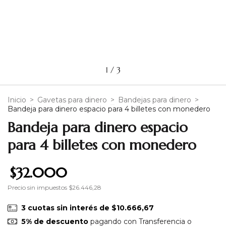
1
/
3
Inicio
>
Gavetas para dinero
>
Bandejas para dinero
>
Bandeja para dinero espacio para 4 billetes con monedero
Bandeja para dinero espacio
para 4 billetes con monedero
$32.000
Precio sin impuestos
$26.446,28
3
cuotas sin interés de
$10.666,67
5% de descuento
pagando con Transferencia o