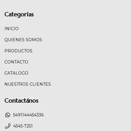
Categorías
INICIO
QUIENES SOMOS
PRODUCTOS
CONTACTO
CATALOGO
NUESTROS CLIENTES
Contactános
5491144454336
4545-7251