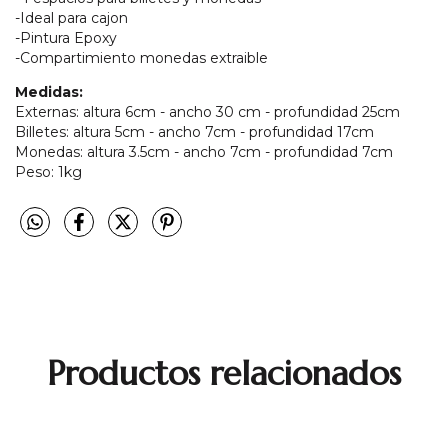
-Ideal para cajon
-Pintura Epoxy
-Compartimiento monedas extraible
Medidas:
Externas: altura 6cm - ancho 30 cm - profundidad 25cm
Billetes: altura 5cm - ancho 7cm - profundidad 17cm
Monedas: altura 3.5cm - ancho 7cm - profundidad 7cm
Peso: 1kg
Productos relacionados