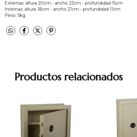
Externas: altura 20cm - ancho 23cm - profundidad 15cm
Internas: altura 18cm - ancho 21cm - profundidad 11cm
Peso: 5kg
Productos relacionados