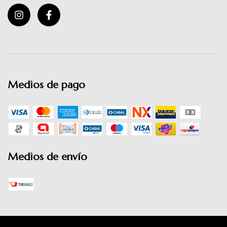
Medios de pago
Medios de envío