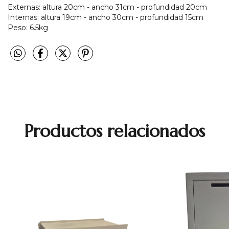
Externas: altura 20cm - ancho 31cm - profundidad 20cm
Internas: altura 19cm - ancho 30cm - profundidad 15cm
Peso: 6.5kg
Productos relacionados