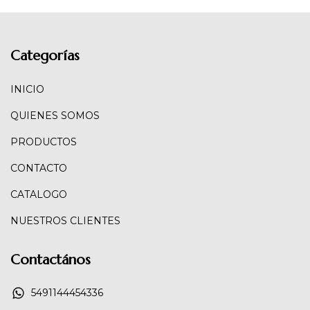
Categorías
INICIO
QUIENES SOMOS
PRODUCTOS
CONTACTO
CATALOGO
NUESTROS CLIENTES
Contactános
5491144454336