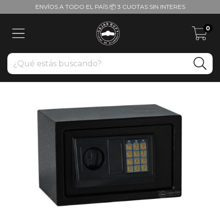
ENVÍOS A TODO EL PAÍS 📦 3 CUOTAS SIN INTERES
0