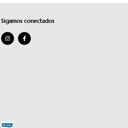
Sigamos conectados