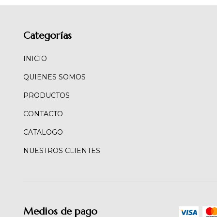
Categorías
INICIO
QUIENES SOMOS
PRODUCTOS
CONTACTO
CATALOGO
NUESTROS CLIENTES
Medios de pago