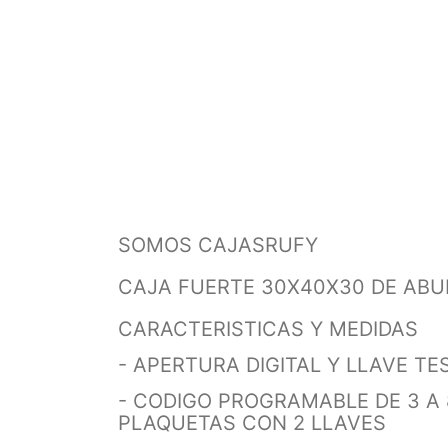
SOMOS CAJASRUFY
CAJA FUERTE 30X40X30 DE ABU
CARACTERISTICAS Y MEDIDAS
- APERTURA DIGITAL Y LLAVE T
- CODIGO PROGRAMABLE DE 3 A 
PLAQUETAS CON 2 LLAVES