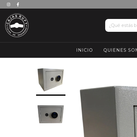
INICIO
QUIENES SO