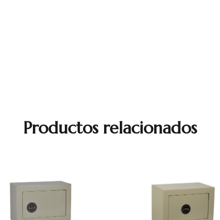
Productos relacionados