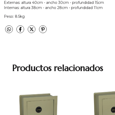
Externas: altura 40cm - ancho 30cm - profundidad 15cm
Internas: altura 38cm - ancho 28cm - profundidad 11cm
Peso: 8.5kg
Productos relacionados