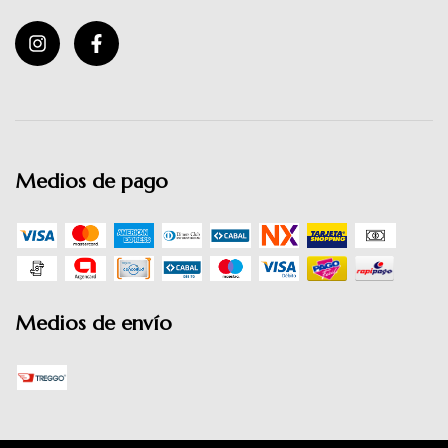
Medios de pago
Medios de envío