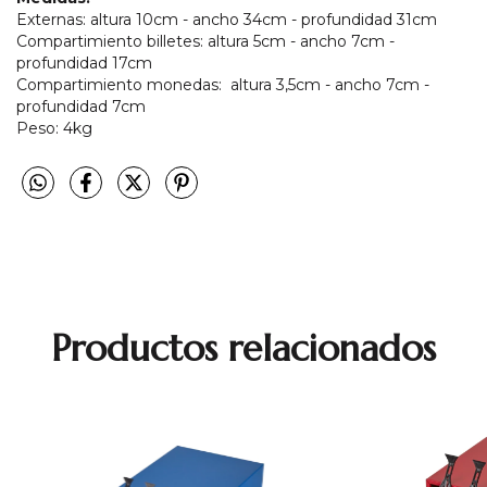
Externas: altura 10cm - ancho 34cm - profundidad 31cm
Compartimiento billetes: altura 5cm - ancho 7cm -
profundidad 17cm
Compartimiento monedas: altura 3,5cm - ancho 7cm -
profundidad 7cm
Peso: 4kg
Productos relacionados