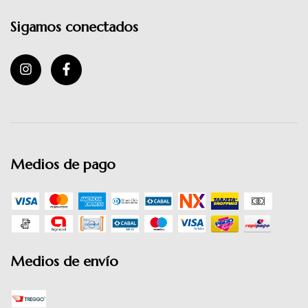
Sigamos conectados
Medios de pago
Medios de envío