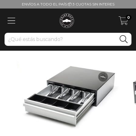
ENVÍOS A TODO EL PAÍS 📦 3 CUOTAS SIN INTERES
0