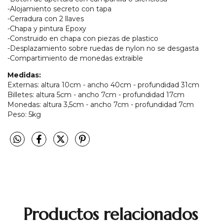
-Alojamiento secreto con tapa
-Cerradura con 2 llaves
-Chapa y pintura Epoxy
-Construido en chapa con piezas de plastico
-Desplazamiento sobre ruedas de nylon no se desgasta
-Compartimiento de monedas extraible
Medidas:
Externas: altura 10cm - ancho 40cm - profundidad 31cm
Billetes: altura 5cm - ancho 7cm - profundidad 17cm
Monedas: altura 3,5cm - ancho 7cm - profundidad 7cm
Peso: 5kg
Productos relacionados