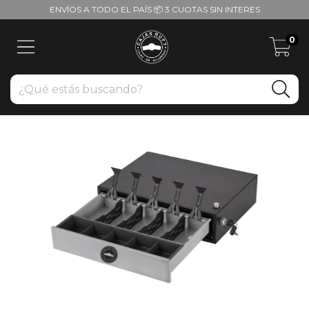
ENVÍOS A TODO EL PAÍS 📦 3 CUOTAS SIN INTERES
0