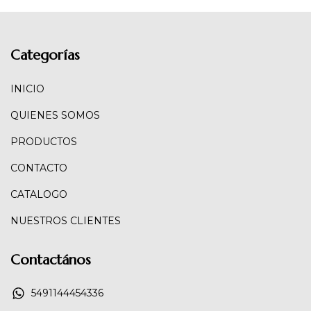
Categorías
INICIO
QUIENES SOMOS
PRODUCTOS
CONTACTO
CATALOGO
NUESTROS CLIENTES
Contactános
5491144454336