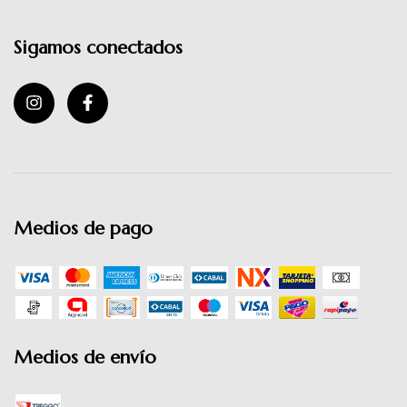
Sigamos conectados
Medios de pago
Medios de envío