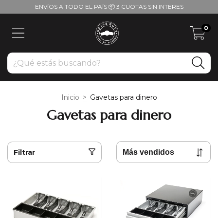
ENVÍOS A TODO EL PAÍS 📦 3 CUOTAS SIN INTERES
0
Inicio
>
Gavetas para dinero
Gavetas para dinero
Filtrar