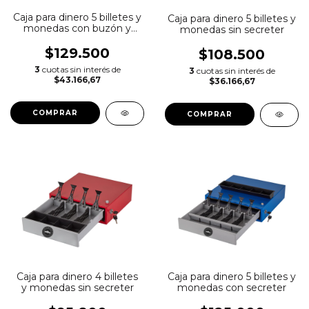
Caja para dinero 5 billetes y
Caja para dinero 5 billetes y
monedas con buzón y
monedas sin secreter
secreter
$129.500
$108.500
3
cuotas sin interés de
3
cuotas sin interés de
$43.166,67
$36.166,67
COMPRAR
COMPRAR
Caja para dinero 4 billetes
Caja para dinero 5 billetes y
y monedas sin secreter
monedas con secreter